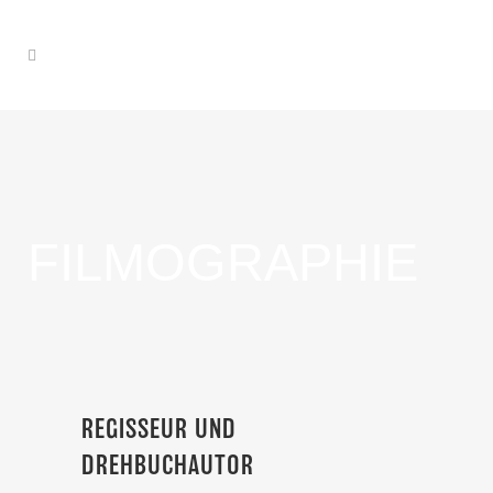
FILMOGRAPHIE
REGISSEUR UND
DREHBUCHAUTOR